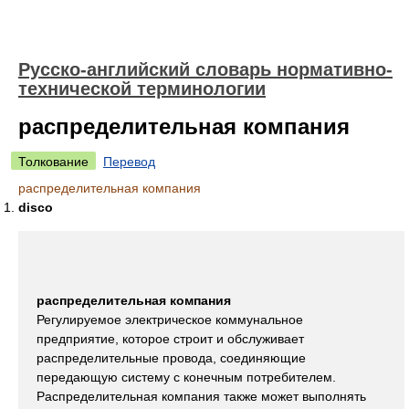
Русско-английский словарь нормативно-
технической терминологии
распределительная компания
Толкование
Перевод
распределительная компания
disco
распределительная компания
Регулируемое электрическое коммунальное
предприятие, которое строит и обслуживает
распределительные провода, соединяющие
передающую систему с конечным потребителем.
Распределительная компания также может выполнять