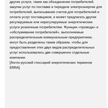
другие услуги, такие как объединение потребителей,
закупки услуг по поставке и передаче электроэнергии для
потребителей, выписывание счетов для потребителей и
оплата услуг поставщиков, и может предлагать другие
регулируемые или нерегулируемые энергетические
услуги розничным потребителям. Функции «провода» и
«обслуживание потребителей», выполняемые
распределительным коммунальным предприятием,
могут быть разделены таким образом, чтобы для
предоставления этих двух видов распределительных
услуг использовались две совершенно отдельные
компании.
[Англо-русский глосcарий энергетических терминов
ERRA]