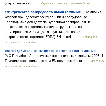
услуги, такие как… …
Справочник технического переводчика
электрическая распределительная компания
— Компания,
которой принадлежат электролинии и оборудование,
необходимые для доставки купленной электроэнергии
потребителям (Термины Рабочей Группы правового
регулирования ЭРРА). [Англо русский глосcарий
энергетических терминов ERRA] EN electric… …
Справочник
технического переводчика
распределительная электроэнергетическая компания
— —
[А.С.Гольдберг. Англо русский энергетический словарь. 2006 г.]
Тематики энергетика в целом EN power distributor …
Справочник
технического переводчика