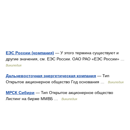
ЕЭС России (компания)
— У этого термина существуют и
другие значения, см. ЕЭС России. ОАО РАО «ЕЭС России» …
Википедия
Дальневосточная энергетическая компания
— Тип
Открытое акционерное общество Год основания …
Википедия
МРСК Сибири
— Тип Открытое акционерное общество
Листинг на бирже ММВБ …
Википедия