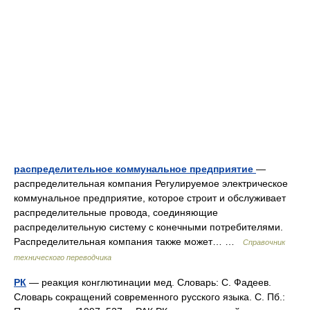
распределительное коммунальное предприятие
—
распределительная компания Регулируемое электрическое
коммунальное предприятие, которое строит и обслуживает
распределительные провода, соединяющие
распределительную систему с конечными потребителями.
Распределительная компания также может… …
Справочник
технического переводчика
РК
— реакция конглютинации мед. Словарь: С. Фадеев.
Словарь сокращений современного русского языка. С. Пб.: