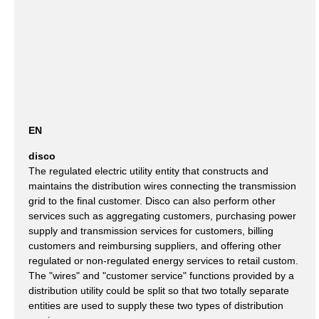
EN
disco
The regulated electric utility entity that constructs and
maintains the distribution wires connecting the transmission
grid to the final customer. Disco can also perform other
services such as aggregating customers, purchasing power
supply and transmission services for customers, billing
customers and reimbursing suppliers, and offering other
regulated or non-regulated energy services to retail custom.
The "wires" and "customer service" functions provided by a
distribution utility could be split so that two totally separate
entities are used to supply these two types of distribution