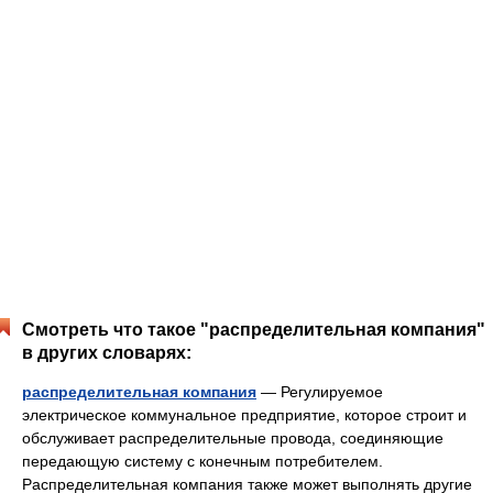
Смотреть что такое "распределительная компания"
в других словарях:
распределительная компания
— Регулируемое
электрическое коммунальное предприятие, которое строит и
обслуживает распределительные провода, соединяющие
передающую систему с конечным потребителем.
Распределительная компания также может выполнять другие